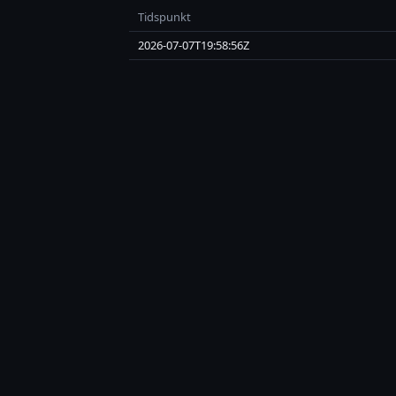
Tidspunkt
2026-07-07T19:58:56Z