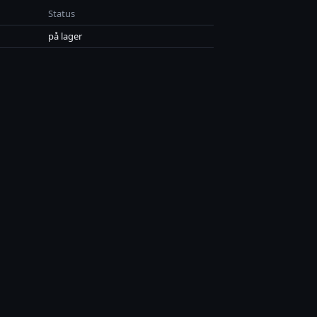
Status
på lager