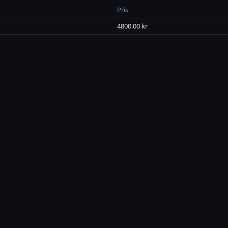
Pris
4800.00 kr