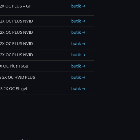
2X OC PLUS – Gr
butik →
 2X OC PLUS NVID
butik →
 2X OC PLUS NVID
butik →
 2X OC PLUS NVID
butik →
 2X OC PLUS NVID
butik →
2X OC Plus 16GB
butik →
G 2X OC HVID PLUS
butik →
S 2X OC PL gef
butik →