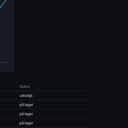
Status
udsolgt
på lager
på lager
på lager