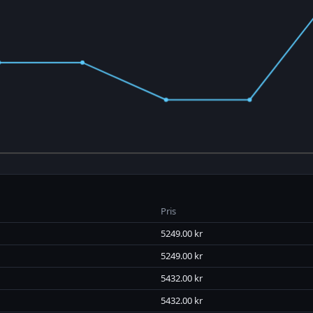
Pris
5249.00 kr
5249.00 kr
5432.00 kr
5432.00 kr