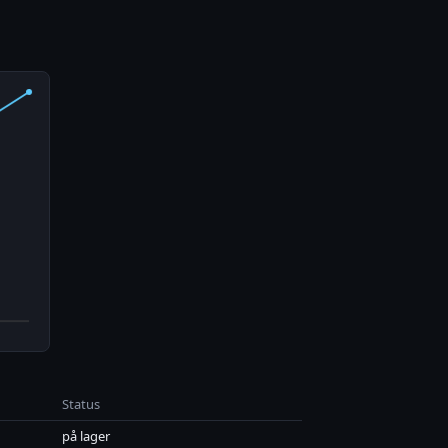
Status
på lager