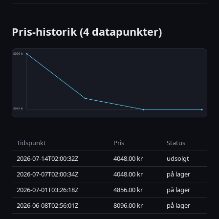
Pris-historik (4 datapunkter)
Tidspunkt
Pris
Status
2026-07-14T02:00:32Z
4048.00 kr
udsolgt
2026-07-07T02:00:34Z
4048.00 kr
på lager
2026-07-01T03:26:18Z
4856.00 kr
på lager
2026-06-08T02:56:01Z
8096.00 kr
på lager