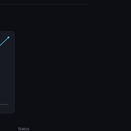
Status