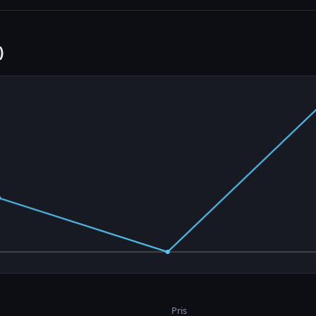
)
Pris