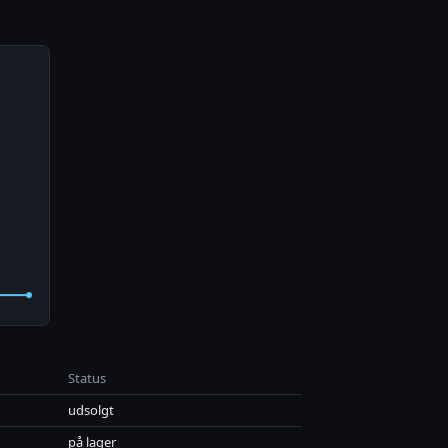
Status
udsolgt
på lager