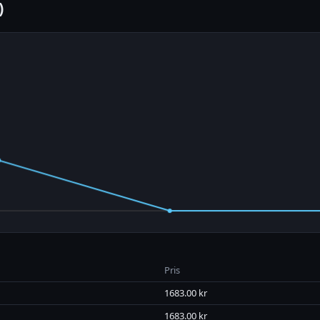
)
Pris
1683.00 kr
1683.00 kr